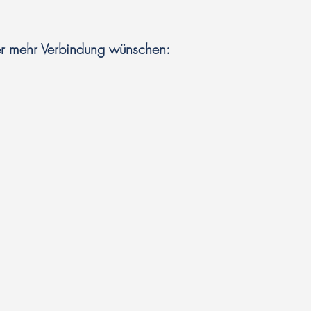
der mehr Verbindung wünschen: