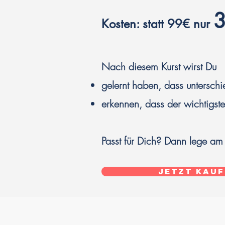
Kosten: statt 99€ nur
Nach diesem Kurst wirst Du
gelernt haben, dass unterschie
erkennen, dass der wichtigste
Passt für Dich? Dann lege am 
Jetzt kauf