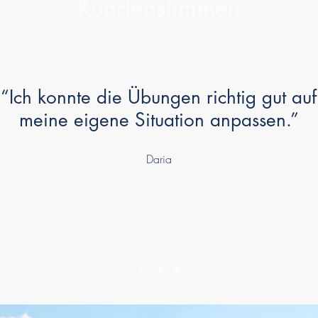
Kundenstimmen
“Ich konnte die Übungen richtig gut auf
meine eigene Situation anpassen.”
Daria