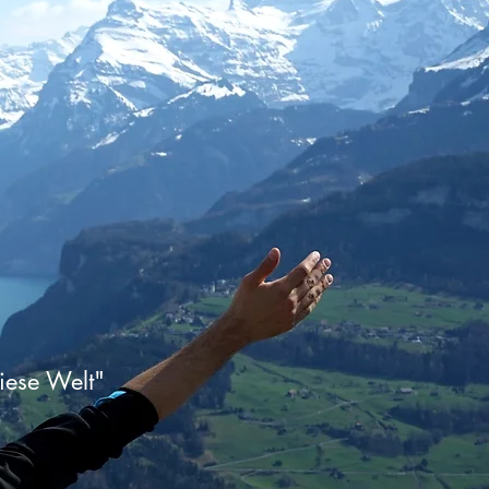
iese Welt"