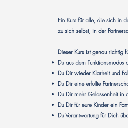
Ein Kurs für alle, die sich i
zu sich selbst, in der Partners
Dieser Kurs ist genau richtig 
Du aus dem Funktionsmodus a
Du Dir wieder Klarheit und F
Du Dir eine erfüllte Partnersch
Du Dir mehr Gelassenheit in
Du Dir für eure Kinder ein Fam
Du Verantwortung für Dich üb